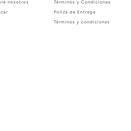
bre nosotros
Términos y Condiciones
scar
Poliza de Entrega
Términos y condiciones